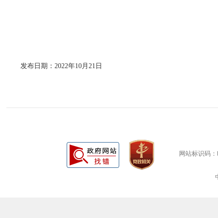
发布日期：2022年10月21日
网站标识码：bm