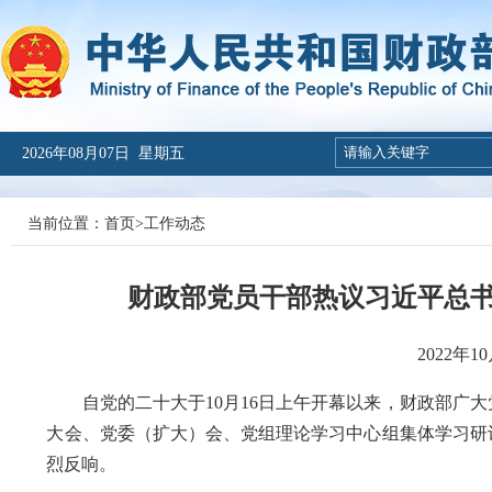
2026年08月07日 星期五
当前位置：
首页
>
工作动态
财政部党员干部热议习近平总
2022年
自党的二十大于10月16日上午开幕以来，财政部广大
大会、党委（扩大）会、党组理论学习中心组集体学习研
烈反响。