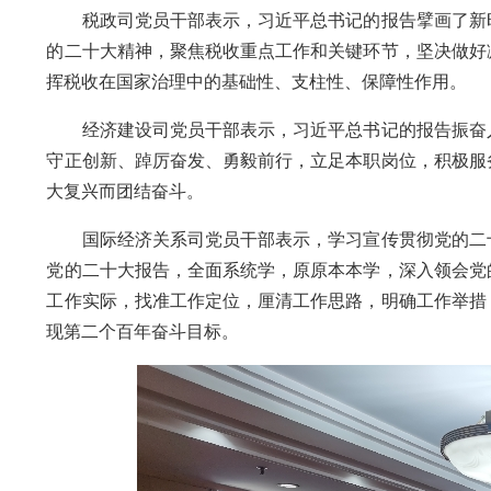
税政司党员干部表示，习近平总书记的报告擘画了新时
的二十大精神，聚焦税收重点工作和关键环节，坚决做好
挥税收在国家治理中的基础性、支柱性、保障性作用。
经济建设司党员干部表示，习近平总书记的报告振奋人
守正创新、踔厉奋发、勇毅前行，立足本职岗位，积极服
大复兴而团结奋斗。
国际经济关系司党员干部表示，学习宣传贯彻党的二十
党的二十大报告，全面系统学，原原本本学，深入领会党
工作实际，找准工作定位，厘清工作思路，明确工作举措
现第二个百年奋斗目标。