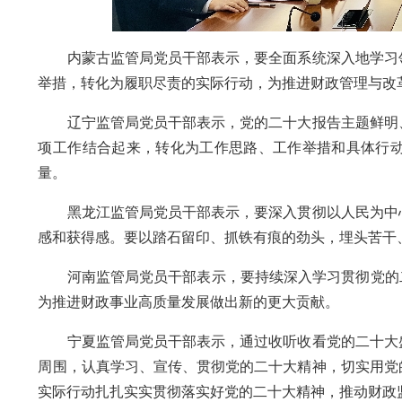
内蒙古监管局党员干部表示，要全面系统深入地学习领
举措，转化为履职尽责的实际行动，为推进财政管理与改
辽宁监管局党员干部表示，党的二十大报告主题鲜明、
项工作结合起来，转化为工作思路、工作举措和具体行
量。
黑龙江监管局党员干部表示，要深入贯彻以人民为中心
感和获得感。要以踏石留印、抓铁有痕的劲头，埋头苦干
河南监管局党员干部表示，要持续深入学习贯彻党的二
为推进财政事业高质量发展做出新的更大贡献。
宁夏监管局党员干部表示，通过收听收看党的二十大盛
周围，认真学习、宣传、贯彻党的二十大精神，切实用党
实际行动扎扎实实贯彻落实好党的二十大精神，推动财政