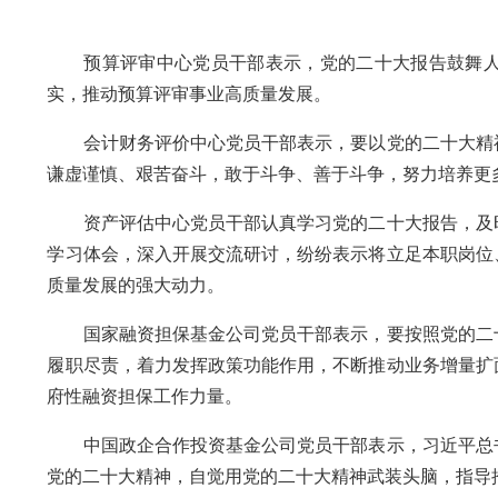
预算评审中心党员干部表示，党的二十大报告鼓舞人
实，推动预算评审事业高质量发展。
会计财务评价中心党员干部表示，要以党的二十大精神
谦虚谨慎、艰苦奋斗，敢于斗争、善于斗争，努力培养更
资产评估中心党员干部认真学习党的二十大报告，及时
学习体会，深入开展交流研讨，纷纷表示将立足本职岗位
质量发展的强大动力。
国家融资担保基金公司党员干部表示，要按照党的二十
履职尽责，着力发挥政策功能作用，不断推动业务增量扩
府性融资担保工作力量。
中国政企合作投资基金公司党员干部表示，习近平总书
党的二十大精神，自觉用党的二十大精神武装头脑，指导