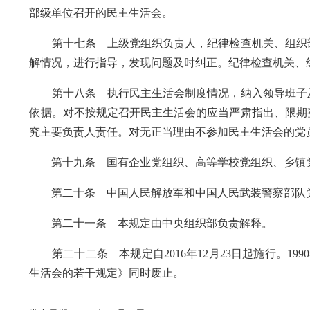
部级单位召开的民主生活会。
第十七条 上级党组织负责人，纪律检查机关、组织部
解情况，进行指导，发现问题及时纠正。纪律检查机关、
第十八条 执行民主生活会制度情况，纳入领导班子及
依据。对不按规定召开民主生活会的应当严肃指出、限期
究主要负责人责任。对无正当理由不参加民主生活会的党
第十九条 国有企业党组织、高等学校党组织、乡镇党
第二十条 中国人民解放军和中国人民武装警察部队党
第二十一条 本规定由中央组织部负责解释。
第二十二条 本规定自2016年12月23日起施行。19
生活会的若干规定》同时废止。