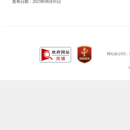
发布日期：2023年08月01日
网站标识码：bm