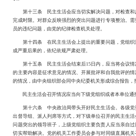
第十三条 民主生活会应当切实解决问题，对检查和反
完成时限。对群众反映强烈的突出问题进行专项整治。需
员的违纪问题，由党的纪律检查机关处理。
第十四条 在民主生活会上提出的重要问题，党组织没
成严重后果的，依纪依规严肃处理。
第十五条 民主生活会结束后15日内，应当将会议情
的主要内容是征求意见的情况、开展批评和自我批评的情
的情况，由中央组织部会同中央纪委机关形成综合报告，
民主生活会召开情况应当向下级党组织或者本单位通报
第十六条 中央政治局带头开好民主生活会。各级党委
出督导组、派人列席等方式，对下级单位召开的民主生活
问题突出的领导班子，上级党组织主要负责人应当亲自过
切实帮助解决。党的机关工作委员会参与对同级直属机关