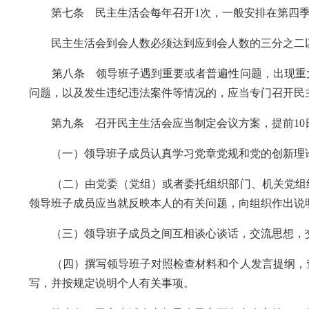
第七条 民主生活会每年召开1次，一般安排在第四季
民主生活会到会人数必须达到应到会人数的三分之二
第八条 领导班子遇到重要或者普遍性问题，出现重大
问题，以及发生违纪违法案件等情况的，应当专门召开民
第九条 召开民主生活会应当制定会议方案，提前10
（一）领导班子成员认真学习党章党规和党的创新理论
（二）由党委（党组）或者委托组织部门、机关党组织
领导班子成员应当就反映本人的有关问题，向组织作出说
（三）领导班子成员之间互相谈心谈话，交流思想，交
（四）撰写领导班子对照检查材料和个人发言提纲，查
写，并按规定说明个人有关事项。