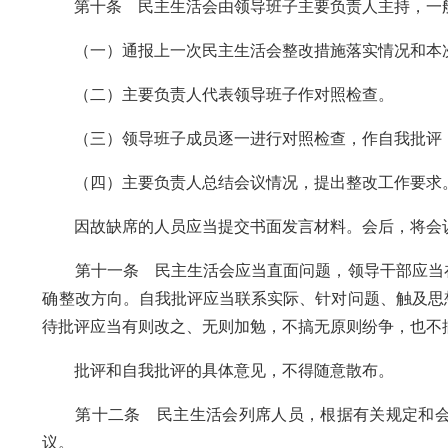
第十条 民主生活会由领导班子主要负责人主持，一
（一）通报上一次民主生活会整改措施落实情况和本次
（二）主要负责人代表领导班子作对照检查。
（三）领导班子成员逐一进行对照检查，作自我批评，
（四）主要负责人总结会议情况，提出整改工作要求
因故缺席的人员应当提交书面发言材料。会后，将会议
第十一条 民主生活会应当直面问题，领导干部应当在
确整改方向。自我批评应当联系实际、针对问题、触及思
待批评应当有则改之、无则加勉，不搞无原则纷争，也不
批评和自我批评的具体意见，不得随意散布。
第十二条 民主生活会列席人员，根据有关规定和会
议。