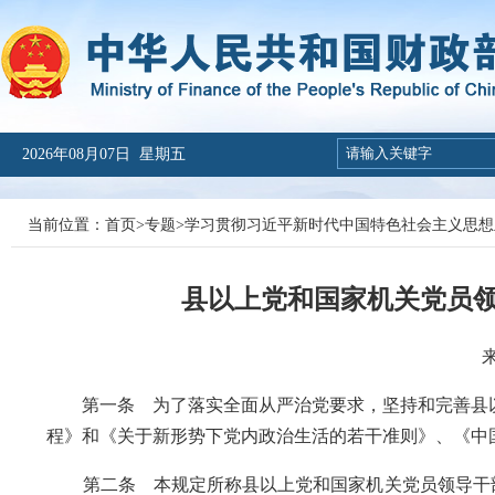
2026年08月07日 星期五
当前位置：
首页
>
专题
>
学习贯彻习近平新时代中国特色社会主义思想
县以上党和国家机关党员
第一条 为了落实全面从严治党要求，坚持和完善县
程》和《关于新形势下党内政治生活的若干准则》、《中
第二条 本规定所称县以上党和国家机关党员领导干部