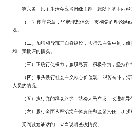
第六条 民主生活会应当围绕主题，就以下基本内容进
（一）遵守党章，坚定理想信念，贯彻党的理论路线
况。
（二）加强领导班子自身建设，实行民主集中制，维护
和自我批评的情况。
（三）正确行使权力，履职尽责、积极作为，坚持科学
（四）带头践行社会主义核心价值观，艰苦奋斗，清正
人员的情况。
（五）执行党的群众路线，站稳人民立场，改进领导作
（六）履行全面从严治党主体责任和监督责任，加强党
受到诫勉谈话的，应当说明整改情况。