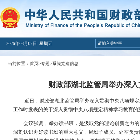
2026年08月07日 星期五
当前位置：
首页
>
专题
>
系统党建信息
财政部湖北监管局举办深入
近日，财政部湖北监管局举办深入贯彻中央八项规定精
工作时发表的关于深入贯彻中央八项规定精神学习教育的
会议强调，举办读书班，是汲取党的理论创新之力的重
深刻认识办好读书班的重大意义，局班子成员、处室负责