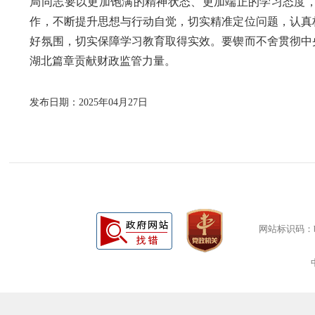
局同志要以更加饱满的精神状态、更加端正的学习态度
作，不断提升思想与行动自觉，切实精准定位问题，认真
好氛围，切实保障学习教育取得实效。要锲而不舍贯彻中
湖北篇章贡献财政监管力量。
发布日期：2025年04月27日
网站标识码：bm