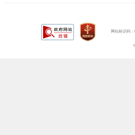
网站标识码：bm