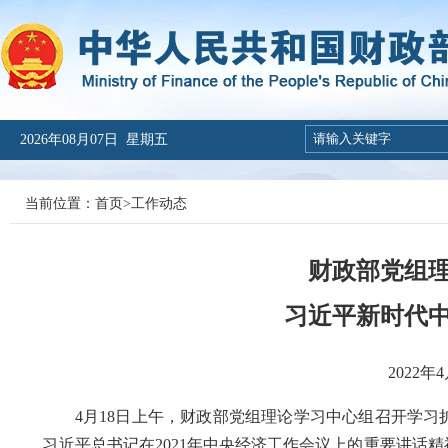
2026年08月07日 星期五
当前位置：
首页
>
工作动态
财政部党组
习近平新时代
2022
4月18日上午，财政部党组理论学习中心组召开学习
习近平总书记在2021年中央经济工作会议上的重要讲话