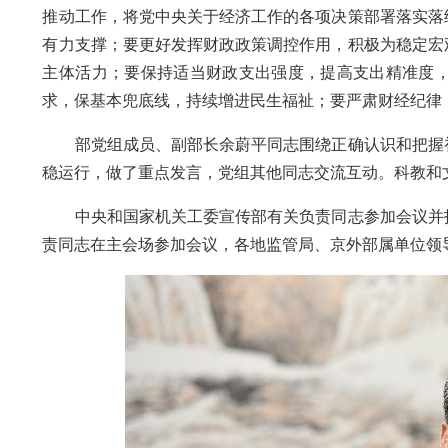
推动工作，将党中央关于经济工作的各项决策部署落实落
有力支撑；要更好发挥财政政策调控作用，积极为稳定宏
主体活力；要保持适当财政支出强度，提高支出精准度
求，保基本兜底线，持续增进民生福祉；要严肃财经纪律
部党组成员、副部长余蔚平同志围绕正确认识和把握初
稳运行，做了重点发言，党组其他同志交流互动。科教和
中央和国家机关工委宣传部有关负责同志参加会议并指
责同志在主会场参加会议，各地监管局、京外部属单位领