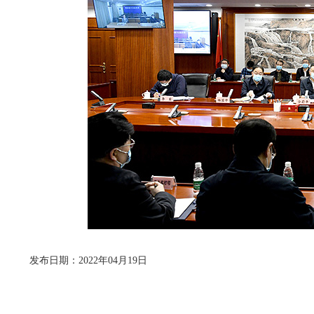
发布日期：2022年04月19日