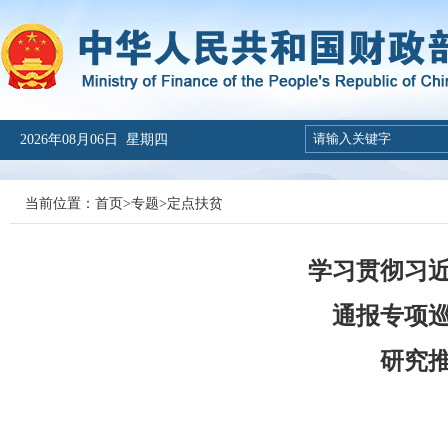
2026年08月06日 星期四
当前位置：
首页
>
专题
>
定点扶贫
学习贯彻习
通报专项巡
研究