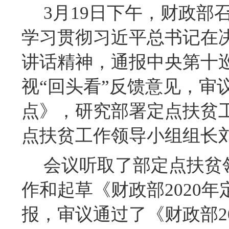
3月19日下午，财政
学习贯彻习近平总书记在
讲话精神，通报中央第十
视
“回头看”反馈意见，审
点》，研究部署定点扶贫
点扶贫工作领导小组组长
会议听取了部定点扶贫
作和起草《财政部
202
报
，审议通过了
《财政部