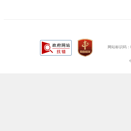
网站标识码：bm