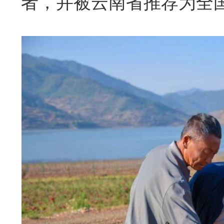
者，并被云南省推荐为全