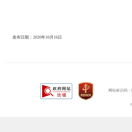
发布日期：2020年10月16日
网站标识码：bm