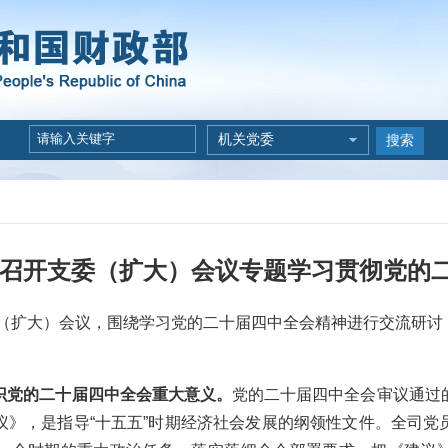
机关党委
搜索
召开支委（扩大）会议专题学习贯彻党的
大）会议，围绕学习党的二十届四中全会精神进行交流研讨
识党的二十届四中全会重大意义。
党的二十届四中全会审议通过
议》，是指导“十五五”时期经济社会发展的纲领性文件。全司党