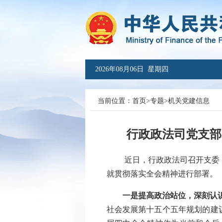
2026年08月06日 星期四
当前位置：
首页
>
专题
>
机关党建信息
行政政法司党支部
近日，行政政法司召开支委（扩
就贯彻落实全会精神进行部署。
一是提高政治站位，深刻认
社会发展第十五个五年规划的建