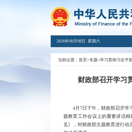
2026年08月08日 星期六
当前位置：
首页
>
专题
>
学习贯彻习近平
财政部召开学习
4月7日下午，财政部召开学习
题教育工作会议上的重要讲话精
见》，对财政部主题教育进行动