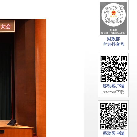
财政部
官方抖音号
移动客户端
Android下载
移动客户端