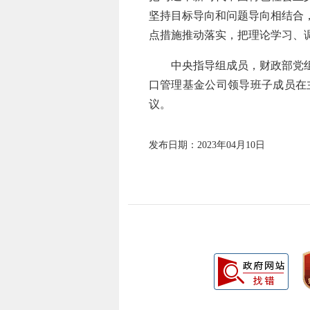
坚持目标导向和问题导向相结合
点措施推动落实，把理论学习、
中央指导组成员，财政部党组成
口管理基金公司领导班子成员在
议。
发布日期：2023年04月10日