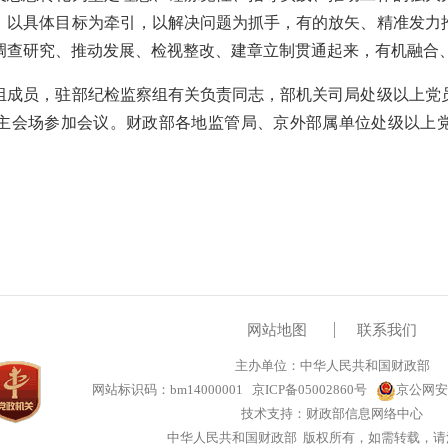
，以具体目标为牵引，以解决问题为抓手，有的放矢、精准发力
调查研究、推动发展、检视整改、建章立制贯通起来，有机融合
员，驻部纪检监察组有关负责同志，部机关司局处级以上党
主会场参加会议。财政部各地监管局、京外部属单位处级以上
网站地图
联系我们
主办单位：中华人民共和国财政部
网站标识码：bm14000001
京ICP备05002860号
京公网安备
技术支持：财政部信息网络中心
中华人民共和国财政部 版权所有，如需转载，请