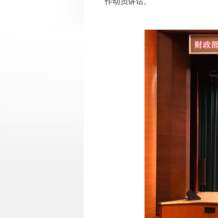
作动员讲话。