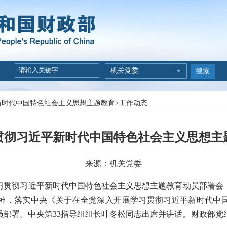
机关党委
搜索
新时代中国特色社会主义思想主题教育
>
工作动态
贯彻习近平新时代中国特色社会主义思想主
来源：机关党委
贯彻习近平新时代中国特色社会主义思想主题教育动员部署会
神，落实中央《关于在全党深入开展学习贯彻习近平新时代中
员部署。中央第33指导组组长叶冬松同志出席并讲话。财政部党