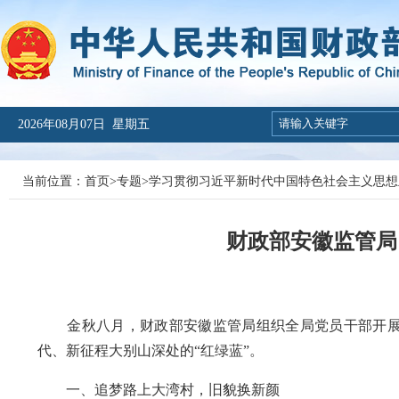
2026年08月07日 星期五
当前位置：
首页
>
专题
>
学习贯彻习近平新时代中国特色社会主义思想
财政部安徽监管局：
金秋八月，财政部安徽监管局组织全局党员干部开展
代、新征程大别山深处的“红绿蓝”。
一、追梦路上大湾村，旧貌换新颜