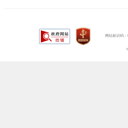
网站标识码：bm