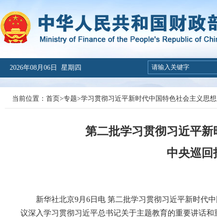
2026年08月06日 星期四
当前位置：
首页
>
专题
>
学习贯彻习近平新时代中国特色社会主义思想
第二批学习贯彻习近平新
中央巡回
新华社北京9月6日电 第二批学习贯彻习近平新时代中
议深入学习贯彻习近平总书记关于主题教育的重要讲话和