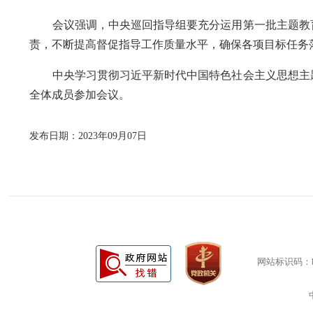
会议强调，中央巡回指导组要充分运用第一批主题教育
责，不断提高督促指导工作质量水平，确保各项目标任务
中央学习贯彻习近平新时代中国特色社会主义思想主题
全体成员参加会议。
发布日期：2023年09月07日
网站标识码：bm