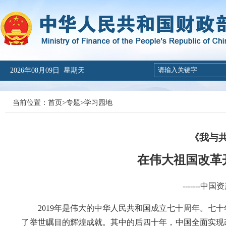
2026年08月09日 星期天
当前位置：
首页
>
专题
>
学习园地
《我与
在伟大祖国改革
------
2019年是伟大的中华人民共和国成立七十周年。七十
了举世瞩目的辉煌成就。其中的后四十年，中国全面实现