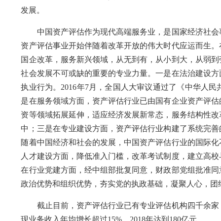
发展。
中国资产评估作为现代高端服务业，是国家经济社会事
资产评估事业开始伴随着改革开放的伟大时代应运而生。
国企改革，服务新兴领域，从无到有，从小到大，从弱到
社会发展不可或缺的重要的专业力量。一是在法治建设方
执业行为。2016年7月，全国人大审议通过了《中华人
是在服务领域方面，资产评估行业已由国有企业资产评估
资等领域拓展延伸，适应经济发展新常态，服务结构性改
中；三是在专业建设方面，资产评估行业构建了系统完善
随着中国经济和社会的发展，中国资产评估行业的国际化
人才建设方面，降低准入门槛，改革考试制度，建立高校
在行业党建方面，经中组部批复同意，财政部党组批准同
政治优势和组织优势，夯实党的执政基础，凝聚人心，团
截止目前，资产评估行业已有专业评估机构四千余家，
现业务收入年均增长超过15%，2018年达到180亿元。